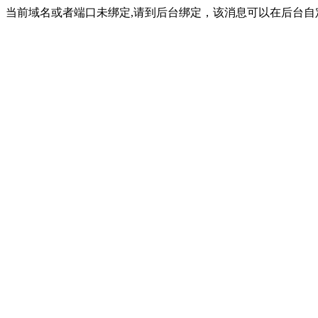
当前域名或者端口未绑定,请到后台绑定，该消息可以在后台自