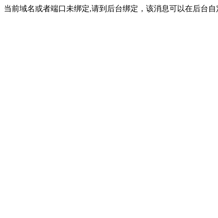
当前域名或者端口未绑定,请到后台绑定，该消息可以在后台自