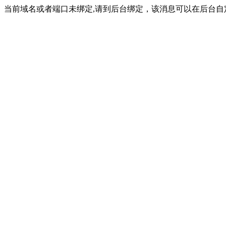
当前域名或者端口未绑定,请到后台绑定，该消息可以在后台自